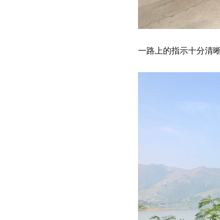
一路上的指示十分清