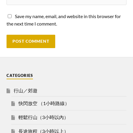
Save my name, email, and website in this browser for
the next time I comment.
CATEGORIES
行山／郊遊
快閃放空 （1小時路線）
輕鬆行山（3小時以內）
長途旅程（3小時以上）