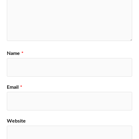
Name
*
Email
*
Website