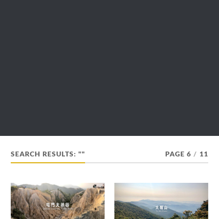
SEARCH RESULTS: ""
PAGE 6
/
11