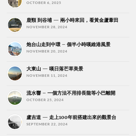
OCTOBER 6, 2025
鹿頸 到谷埔 — 兩小時來回，看黃金蘆葦田
NOVEMBER 28, 2024
炮台山走到中環 – 個半小時嘆維港風景
NOVEMBER 20, 2024
大東山 — 嘆日落芒草美景
NOVEMBER 11, 2024
流水響 – 一個方法不用排長龍等小巴離開
OCTOBER 25, 2024
盧吉道 — 走上100年前搭建出來的觀景台
SEPTEMBER 22, 2024