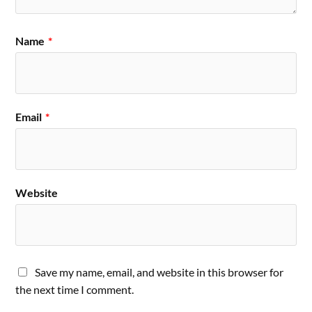
Name
*
Email
*
Website
Save my name, email, and website in this browser for
the next time I comment.