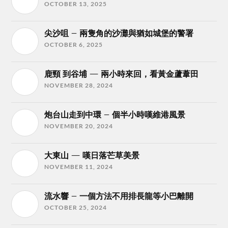
OCTOBER 13, 2025
尖沙咀 – 兩隻角的沙灘與猶如城堡的警署
OCTOBER 6, 2025
鹿頸 到谷埔 — 兩小時來回，看黃金蘆葦田
NOVEMBER 28, 2024
炮台山走到中環 – 個半小時嘆維港風景
NOVEMBER 20, 2024
大東山 — 嘆日落芒草美景
NOVEMBER 11, 2024
流水響 – 一個方法不用排長龍等小巴離開
OCTOBER 25, 2024