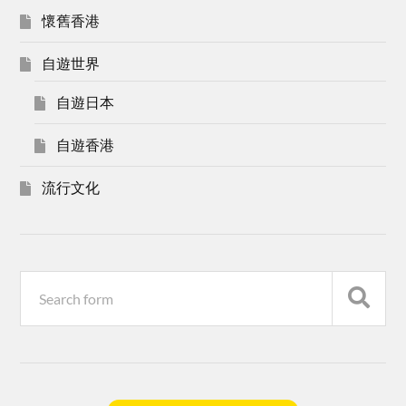
懷舊香港
自遊世界
自遊日本
自遊香港
流行文化