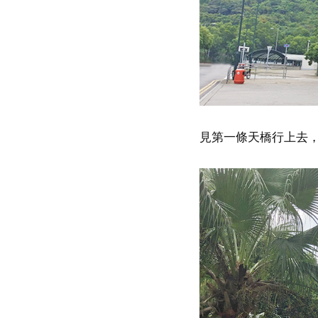
見第一條天橋行上去