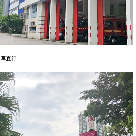
，再直行。