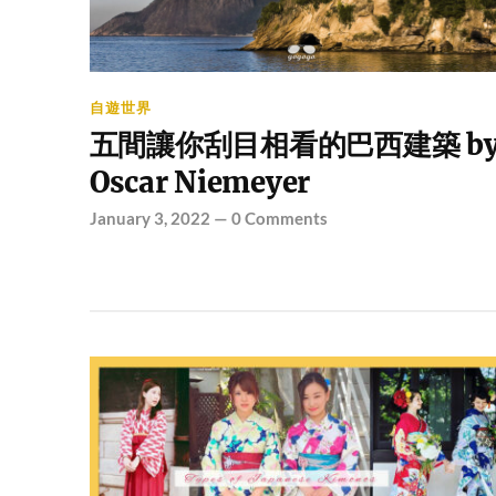
自遊世界
五間讓你刮目相看的巴西建築 b
Oscar Niemeyer
January 3, 2022
—
0 Comments