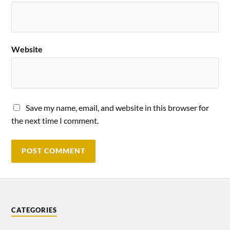
Website
Save my name, email, and website in this browser for
the next time I comment.
CATEGORIES