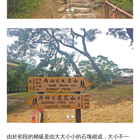
由於初段的梯級是由大大小小的石塊砌成，大小不一