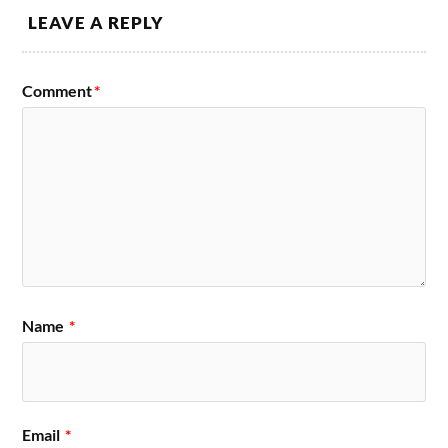
LEAVE A REPLY
Comment
*
Name
*
Email
*