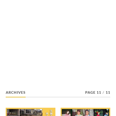
ARCHIVES
PAGE 11
/
11