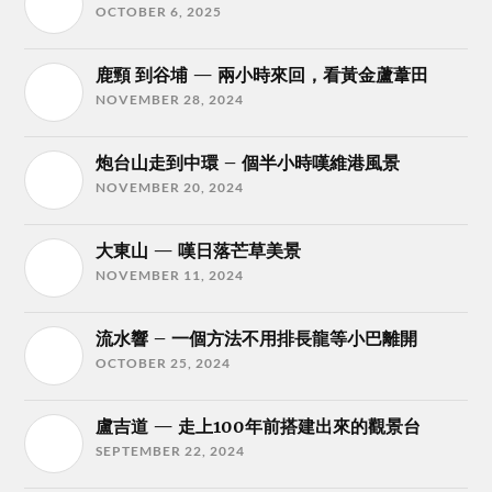
OCTOBER 6, 2025
鹿頸 到谷埔 — 兩小時來回，看黃金蘆葦田
NOVEMBER 28, 2024
炮台山走到中環 – 個半小時嘆維港風景
NOVEMBER 20, 2024
大東山 — 嘆日落芒草美景
NOVEMBER 11, 2024
流水響 – 一個方法不用排長龍等小巴離開
OCTOBER 25, 2024
盧吉道 — 走上100年前搭建出來的觀景台
SEPTEMBER 22, 2024