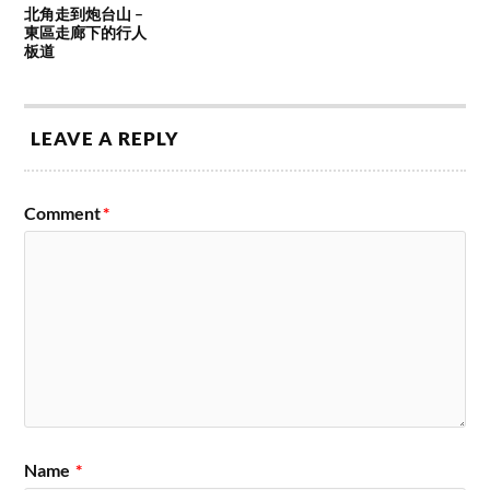
北角走到炮台山 –
東區走廊下的行人
板道
LEAVE A REPLY
Comment
*
Name
*