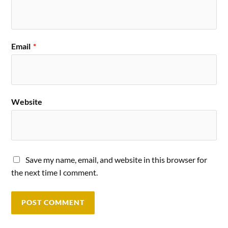
Email
*
Website
Save my name, email, and website in this browser for
the next time I comment.