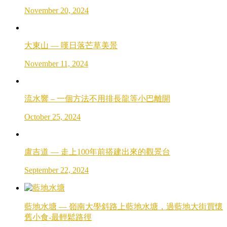
November 20, 2024
大東山 — 嘆日落芒草美景
November 11, 2024
流水響 – 一個方法不用排長龍等小巴離開
October 25, 2024
盧吉道 — 走上100年前搭建出來的觀景台
September 22, 2024
藍地水塘 — 嶺南大學斜路上藍地水塘，過藍地大街買懷
舊小食-最輕鬆路徑