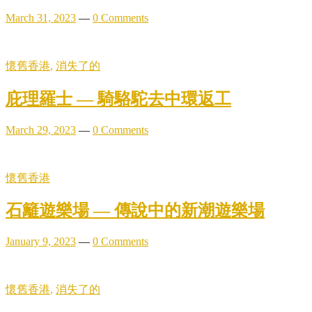
March 31, 2023
—
0 Comments
懷舊香港
,
消失了的
庇理羅士 — 騎駱駝去中環返工
March 29, 2023
—
0 Comments
懷舊香港
石籬遊樂場 — 傳說中的新潮遊樂場
January 9, 2023
—
0 Comments
懷舊香港
,
消失了的